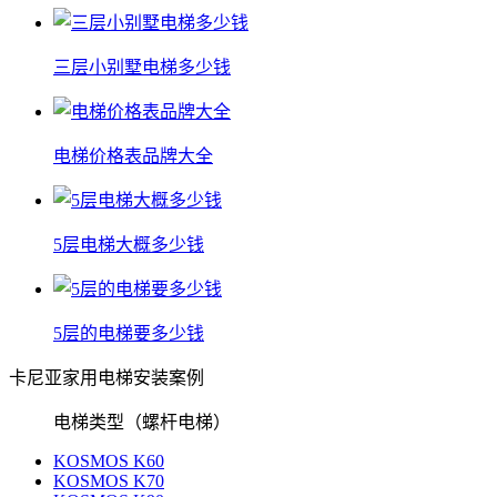
三层小别墅电梯多少钱
电梯价格表品牌大全
5层电梯大概多少钱
5层的电梯要多少钱
卡尼亚家用电梯安装案例
电梯类型（螺杆电梯）
KOSMOS K60
KOSMOS K70