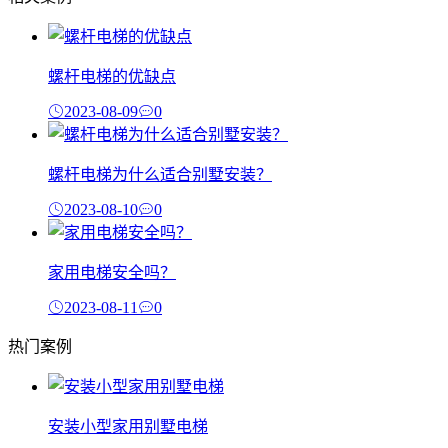
螺杆电梯的优缺点
2023-08-09
0
螺杆电梯为什么适合别墅安装？
2023-08-10
0
家用电梯安全吗？
2023-08-11
0
热门案例
安装小型家用别墅电梯