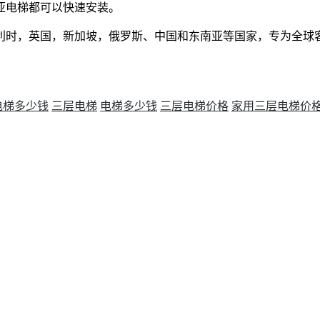
亚电梯都可以快速安装。
利时，英国，新加坡，俄罗斯、中国和东南亚等国家，专为全球
电梯多少钱
三层电梯
电梯多少钱
三层电梯价格
家用三层电梯价