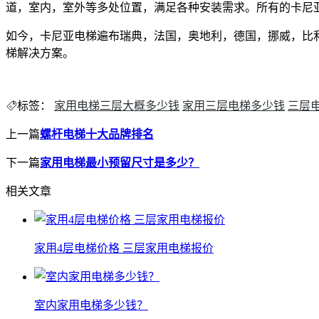
道，室内，室外等多处位置，满足各种安装需求。所有的卡尼
如今，卡尼亚电梯遍布瑞典，法国，奥地利，德国，挪威，比
梯解决方案。
标签：
家用电梯三层大概多少钱
家用三层电梯多少钱
三层
上一篇
螺杆电梯十大品牌排名
下一篇
家用电梯最小预留尺寸是多少？
相关文章
家用4层电梯价格 三层家用电梯报价
室内家用电梯多少钱？