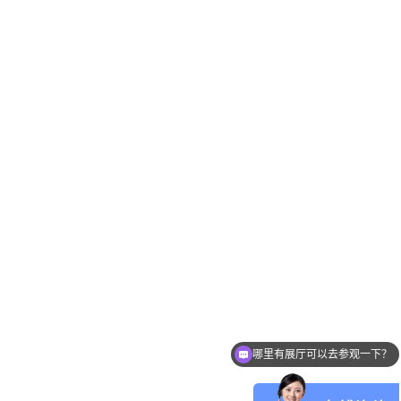
哪里有展厅可以去参观一下？