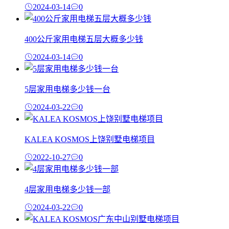
2024-03-14
0
400公斤家用电梯五层大概多少钱
2024-03-14
0
5层家用电梯多少钱一台
2024-03-22
0
KALEA KOSMOS上饶别墅电梯项目
2022-10-27
0
4层家用电梯多少钱一部
2024-03-22
0