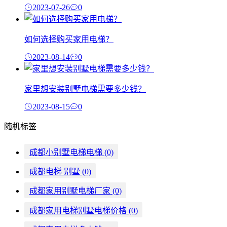
2023-07-26
0
如何选择购买家用电梯？
2023-08-14
0
家里想安装别墅电梯需要多少钱？
2023-08-15
0
随机标签
成都小别墅电梯电梯
(0)
成都电梯 别墅
(0)
成都家用别墅电梯厂家
(0)
成都家用电梯别墅电梯价格
(0)