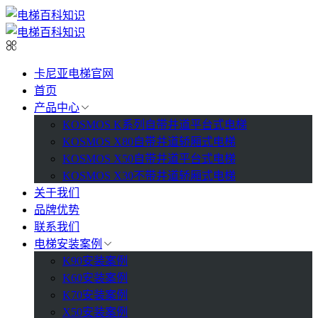
卡尼亚电梯官网
首页
产品中心
KOSMOS K系列自带井道平台式电梯
KOSMOS X80自带井道轿厢式电梯
KOSMOS X50自带井道平台式电梯
KOSMOS X30不带井道轿厢式电梯
关于我们
品牌优势
联系我们
电梯安装案例
K90安装案例
K60安装案例
K70安装案例
X50安装案例