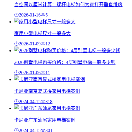
当空间以厘米计算：螺杆电梯如何为家打开垂直维度
2026-01-16
5
家用小型电梯尺寸一般多大
2026-01-09
12
2026别墅电梯购买价格：4层别墅电梯一般多少钱
2026-01-06
11
卡尼亚南京复式楼家用电梯案例
2024-04-15
318
卡尼亚广东汕尾家用电梯案例
2024-04-15
301