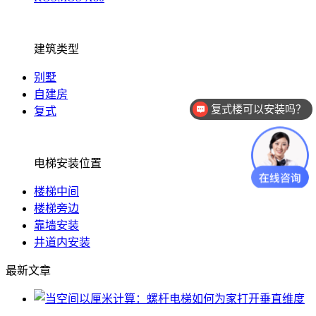
建筑类型
别墅
自建房
复式楼可以安装吗？
复式
电梯安装位置
楼梯中间
楼梯旁边
靠墙安装
井道内安装
最新文章