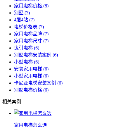
家用电梯价格
(8)
别墅
(7)
4层4站
(7)
电梯价格表
(7)
家用电梯品牌
(7)
家用电梯尺寸
(7)
曳引电梯
(6)
别墅电梯安装案例
(6)
小型电梯
(6)
安装家用电梯
(6)
小型家用电梯
(6)
卡尼亚电梯安装案例
(6)
别墅电梯价格
(6)
相关案例
家用电梯怎么选