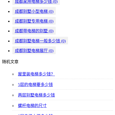
成都家用电梯多少钱
(0)
成都别墅小型电梯
(0)
成都别墅专用电梯
(0)
成都带电梯的别墅
(0)
成都别墅电梯一般多少钱
(0)
成都别墅电梯展厅
(0)
随机文章
屋里装电梯多少钱？
5层的电梯要多少钱
两层别墅电梯多少钱
螺杆电梯的尺寸