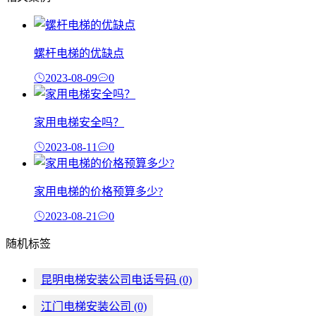
螺杆电梯的优缺点
2023-08-09
0
家用电梯安全吗？
2023-08-11
0
家用电梯的价格预算多少?
2023-08-21
0
随机标签
昆明电梯安装公司电话号码
(0)
江门电梯安装公司
(0)