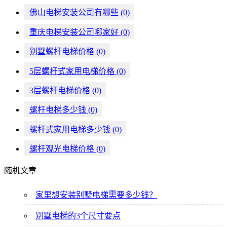
佛山电梯安装公司有哪些
(0)
重庆电梯安装公司哪家好
(0)
别墅螺杆电梯价格
(0)
5层螺杆式家用电梯价格
(0)
3层螺杆电梯价格
(0)
螺杆电梯多少钱
(0)
螺杆式家用电梯多少钱
(0)
螺杆观光电梯价格
(0)
随机文章
家里想安装别墅电梯需要多少钱？
别墅电梯的3个尺寸要点