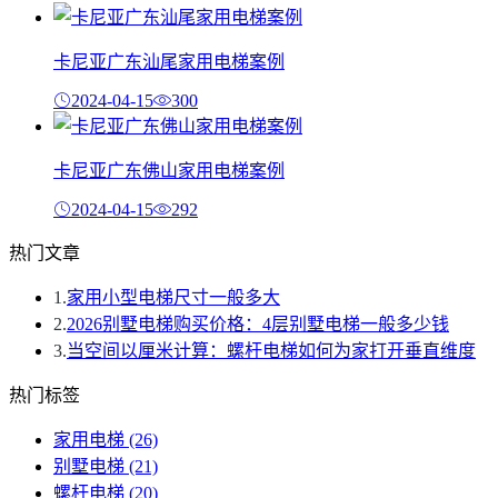
卡尼亚广东汕尾家用电梯案例
2024-04-15
300
卡尼亚广东佛山家用电梯案例
2024-04-15
292
热门文章
1.
家用小型电梯尺寸一般多大
2.
2026别墅电梯购买价格：4层别墅电梯一般多少钱
3.
当空间以厘米计算：螺杆电梯如何为家打开垂直维度
热门标签
家用电梯
(26)
别墅电梯
(21)
螺杆电梯
(20)