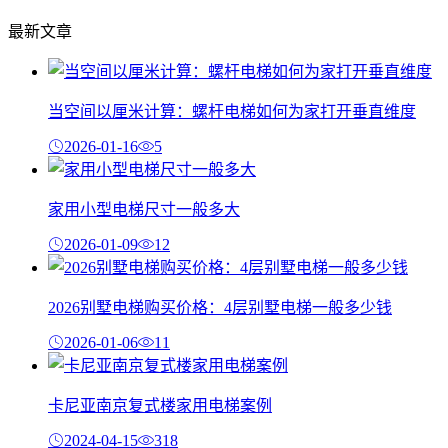
最新文章
当空间以厘米计算：螺杆电梯如何为家打开垂直维度
2026-01-16
5
家用小型电梯尺寸一般多大
2026-01-09
12
2026别墅电梯购买价格：4层别墅电梯一般多少钱
2026-01-06
11
卡尼亚南京复式楼家用电梯案例
2024-04-15
318