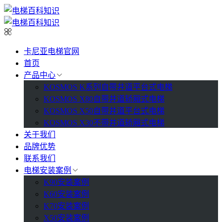
卡尼亚电梯官网
首页
产品中心
KOSMOS K系列自带井道平台式电梯
KOSMOS X80自带井道轿厢式电梯
KOSMOS X50自带井道平台式电梯
KOSMOS X30不带井道轿厢式电梯
关于我们
品牌优势
联系我们
电梯安装案例
K90安装案例
K60安装案例
K70安装案例
X50安装案例