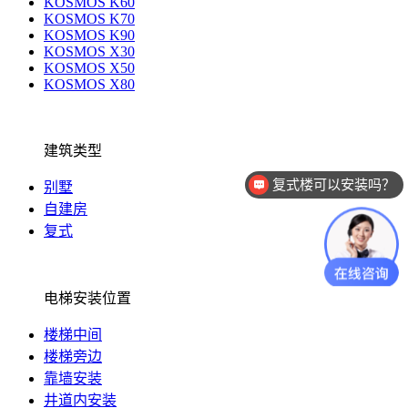
KOSMOS K60
KOSMOS K70
KOSMOS K90
KOSMOS X30
KOSMOS X50
KOSMOS X80
建筑类型
复式楼可以安装吗？
别墅
自建房
复式
电梯安装位置
楼梯中间
楼梯旁边
靠墙安装
井道内安装