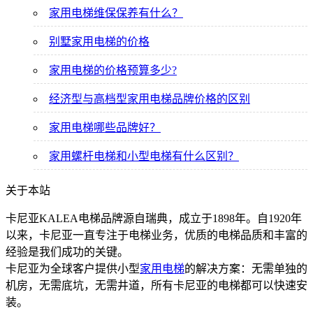
家用电梯维保保养有什么？
别墅家用电梯的价格
家用电梯的价格预算多少?
经济型与高档型家用电梯品牌价格的区别
家用电梯哪些品牌好？
家用螺杆电梯和小型电梯有什么区别？
关于本站
卡尼亚KALEA电梯品牌源自瑞典，成立于1898年。自1920年
以来，卡尼亚一直专注于电梯业务，优质的电梯品质和丰富的
经验是我们成功的关键。
卡尼亚为全球客户提供小型
家用电梯
的解决方案：无需单独的
机房，无需底坑，无需井道，所有卡尼亚的电梯都可以快速安
装。