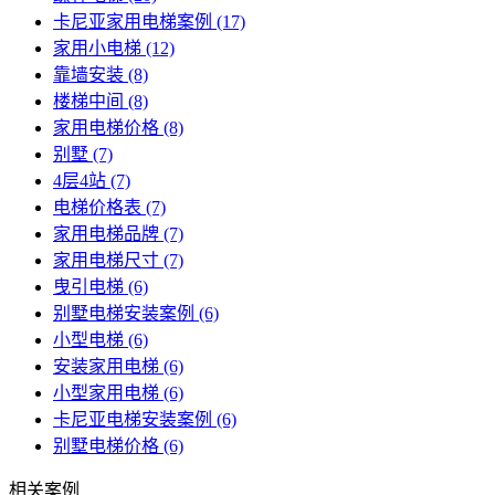
卡尼亚家用电梯案例
(17)
家用小电梯
(12)
靠墙安装
(8)
楼梯中间
(8)
家用电梯价格
(8)
别墅
(7)
4层4站
(7)
电梯价格表
(7)
家用电梯品牌
(7)
家用电梯尺寸
(7)
曳引电梯
(6)
别墅电梯安装案例
(6)
小型电梯
(6)
安装家用电梯
(6)
小型家用电梯
(6)
卡尼亚电梯安装案例
(6)
别墅电梯价格
(6)
相关案例