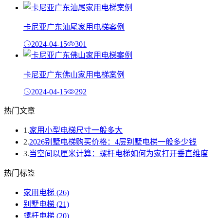
卡尼亚广东汕尾家用电梯案例
2024-04-15
301
卡尼亚广东佛山家用电梯案例
2024-04-15
292
热门文章
1.
家用小型电梯尺寸一般多大
2.
2026别墅电梯购买价格：4层别墅电梯一般多少钱
3.
当空间以厘米计算：螺杆电梯如何为家打开垂直维度
热门标签
家用电梯
(26)
别墅电梯
(21)
螺杆电梯
(20)