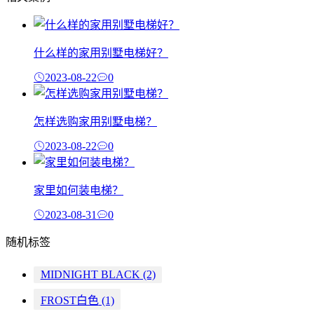
什么样的家用别墅电梯好？
2023-08-22
0
怎样选购家用别墅电梯？
2023-08-22
0
家里如何装电梯？
2023-08-31
0
随机标签
MIDNIGHT BLACK
(2)
FROST白色
(1)