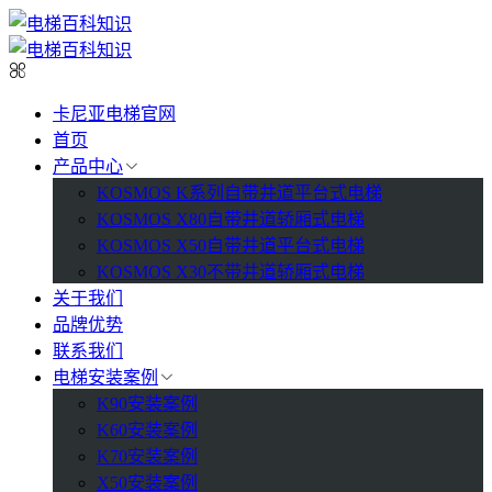
卡尼亚电梯官网
首页
产品中心
KOSMOS K系列自带井道平台式电梯
KOSMOS X80自带井道轿厢式电梯
KOSMOS X50自带井道平台式电梯
KOSMOS X30不带井道轿厢式电梯
关于我们
品牌优势
联系我们
电梯安装案例
K90安装案例
K60安装案例
K70安装案例
X50安装案例