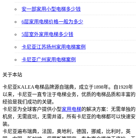
安一部家用小型电梯多少钱
6层家用电梯价格一般为多少
5层室外家用电梯多少钱
卡尼亚江苏扬州家用电梯案例
卡尼亚广州家用电梯案例
关于本站
卡尼亚KALEA电梯品牌源自瑞典，成立于1898年。自1920年
以来，卡尼亚一直专注于电梯业务，优质的电梯品质和丰富的
经验是我们成功的关键。
卡尼亚为全球客户提供小型
家用电梯
的解决方案：无需单独的
机房，无需底坑，无需井道，所有卡尼亚的电梯都可以快速安
装。
卡尼亚遍布瑞典，法国，奥地利，德国，挪威，比利时，英