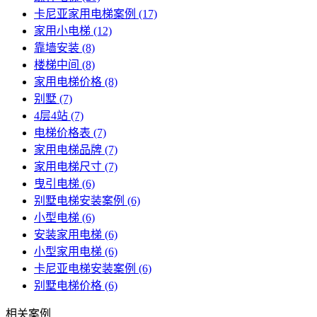
卡尼亚家用电梯案例
(17)
家用小电梯
(12)
靠墙安装
(8)
楼梯中间
(8)
家用电梯价格
(8)
别墅
(7)
4层4站
(7)
电梯价格表
(7)
家用电梯品牌
(7)
家用电梯尺寸
(7)
曳引电梯
(6)
别墅电梯安装案例
(6)
小型电梯
(6)
安装家用电梯
(6)
小型家用电梯
(6)
卡尼亚电梯安装案例
(6)
别墅电梯价格
(6)
相关案例