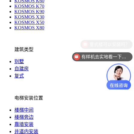
KOSMOS K60
KOSMOS K70
KOSMOS K90
KOSMOS X30
KOSMOS X50
KOSMOS X80
建筑类型
有样机去实地看一下吗？
别墅
自建房
复式
电梯安装位置
楼梯中间
楼梯旁边
靠墙安装
井道内安装