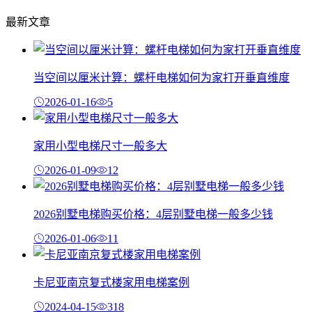
最新文章
当空间以厘米计算：螺杆电梯如何为家打开垂直维度
2026-01-16
5
家用小型电梯尺寸一般多大
2026-01-09
12
2026别墅电梯购买价格：4层别墅电梯一般多少钱
2026-01-06
11
卡尼亚南京复式楼家用电梯案例
2024-04-15
318