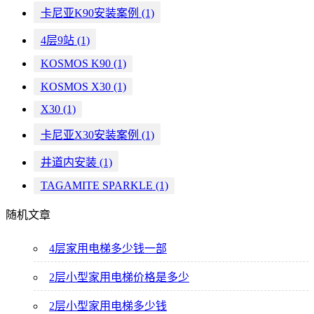
卡尼亚K90安装案例
(1)
4层9站
(1)
KOSMOS K90
(1)
KOSMOS X30
(1)
X30
(1)
卡尼亚X30安装案例
(1)
井道内安装
(1)
TAGAMITE SPARKLE
(1)
随机文章
4层家用电梯多少钱一部
2层小型家用电梯价格是多少
2层小型家用电梯多少钱