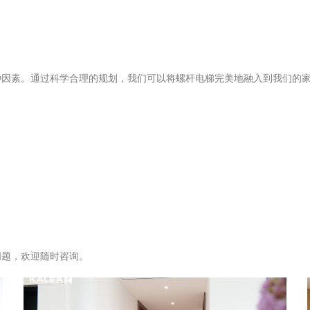
种因素。通过科学合理的规划，我们可以将螺杆电梯完美地融入到我们的
问题，欢迎随时咨询。