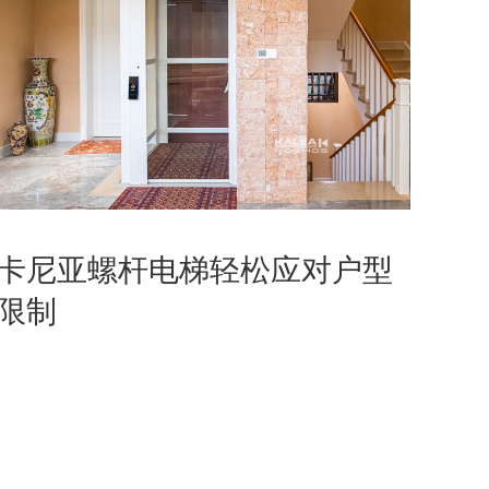
卡尼亚螺杆电梯轻松应对户型
限制