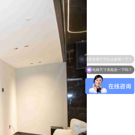
电梯尺寸表能发一下吗？