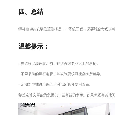
四、总结
螺杆电梯的安装位置选择是一个系统工程，需要综合考虑多
温馨提示：
· 在选择安装位置之前，建议咨询专业人士的意见。
· 不同品牌的螺杆电梯，其安装要求可能会有所差异。
· 定期对电梯进行保养，可以延长其使用寿命。
希望这篇文章能为您提供一些有益的参考。如果您还有其他