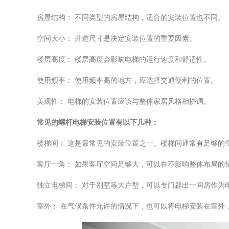
房屋结构： 不同类型的房屋结构，适合的安装位置也不同。
空间大小： 井道尺寸是决定安装位置的重要因素。
楼层高度： 楼层高度会影响电梯的运行速度和舒适性。
使用频率： 使用频率高的地方，应选择交通便利的位置。
美观性： 电梯的安装位置应该与整体家居风格相协调。
常见的螺杆电梯安装位置有以下几种：
楼梯间： 这是最常见的安装位置之一。楼梯间通常有足够的
客厅一角： 如果客厅空间足够大，可以在不影响整体布局的
独立电梯间： 对于别墅等大户型，可以专门辟出一间房作为
室外： 在气候条件允许的情况下，也可以将电梯安装在室外