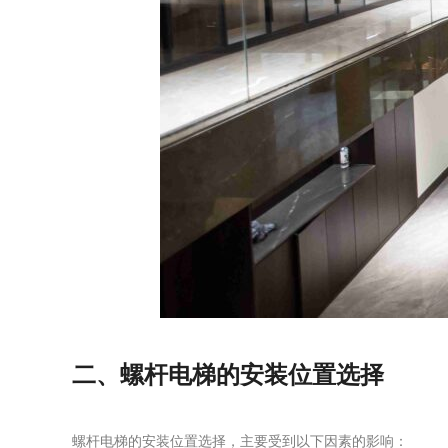
二、螺杆电梯的安装位置选择
螺杆电梯的安装位置选择，主要受到以下因素的影响：