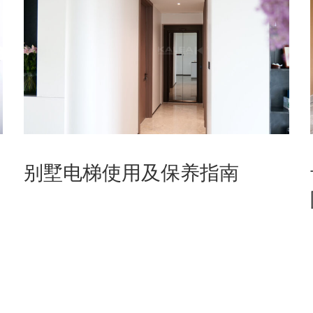
别墅电梯使用及保养指南