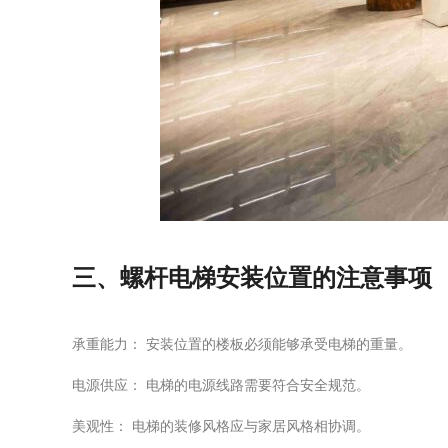
三、螺杆电梯安装位置的注意事项
承重能力： 安装位置的楼板必须能够承受电梯的重量。
电源供应： 电梯的电源线路需要符合安全规范。
美观性： 电梯的装修风格应与家居风格相协调。