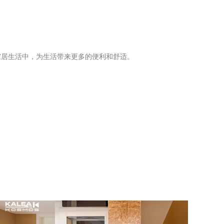
家居生活中，为生活带来更多的便利和舒适。