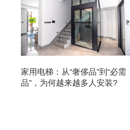
家用电梯：从“奢侈品”到“必需
品”，为何越来越多人安装?