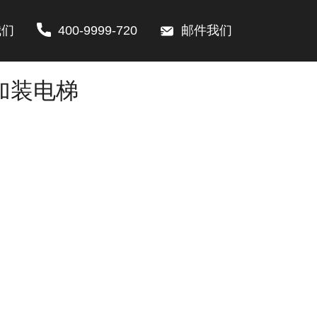
我们
400-9999-720
邮件我们
墅加装电梯