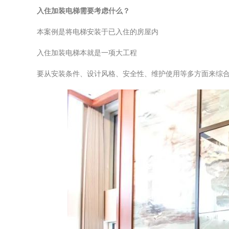
入住加装电梯需要考虑什么？
本案例是将电梯安装于已入住的房屋内
入住加装电梯本就是一项大工程
要从安装条件、设计风格、安全性、维护使用等多方面来综