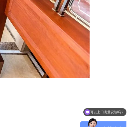
电梯尺寸有多少种？