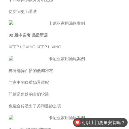
使空间更为通透
02 雅中嵌奢 品质墅居
KEEP LOVING KEEP LIVING
梯身选择百搭的低调雅灰
与家中的多重场景适配
即便是角落的古韵软装
也融合传递出了柔和曼妙之境
可以上门测量安装吗？