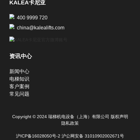
KALEA卡尼亚
400 9999 720
china@kalealifts.com
资讯中心
新闻中心
电梯知识
客户案例
常见问题
Copyright © 2024 瑞梯机电设备（上海）有限公司
版权声明
隐私政策
沪ICP备16028050号-2
沪公网安备 31010902002671号