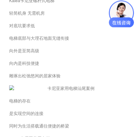
Kalea卡尼亚螺杆式电梯
轻简机身 无需机房
对底坑要求低
电梯底部与大理石地面无缝衔接
向外是至简高级
向内是科技便捷
雕琢出松弛悠闲的居家体验
电梯的存在
是实现空间的连接
同时为生活搭载通往便捷的桥梁